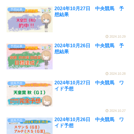
2024年10月27日 中央競馬 予
予想結果
想結果
2024.10.29
2024年10月26日 中央競馬 予
予想結果
想結果
2024.10.28
2024年10月27日 中央競馬 ワ
競馬予想
イド予想
2024.10.27
2024年10月26日 中央競馬 ワ
競馬予想
イド予想