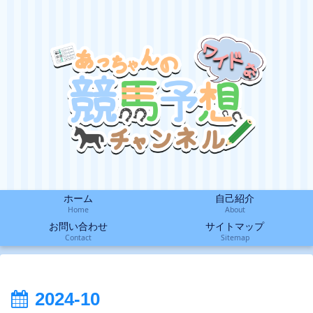
ホーム
自己紹介
Home
About
お問い合わせ
サイトマップ
Contact
Sitemap
2024-10