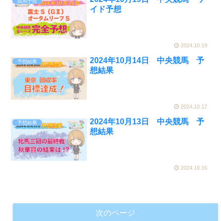
競馬予想
イド予想
2024.10.19
2024年10月14日 中央競馬 予
予想結果
想結果
2024.10.17
2024年10月13日 中央競馬 予
予想結果
想結果
2024.10.16
次のページ