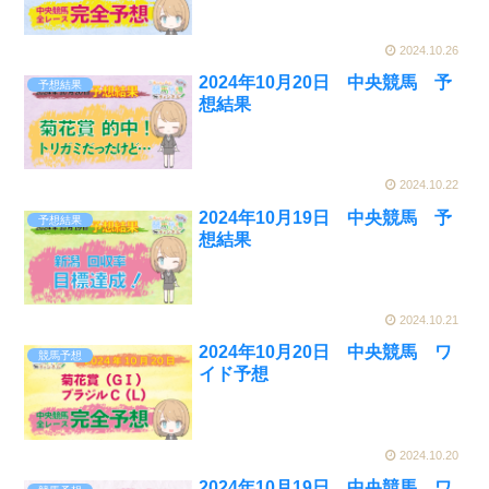
2024.10.26
2024年10月20日 中央競馬 予
予想結果
想結果
2024.10.22
2024年10月19日 中央競馬 予
予想結果
想結果
2024.10.21
2024年10月20日 中央競馬 ワ
競馬予想
イド予想
2024.10.20
2024年10月19日 中央競馬 ワ